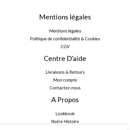
Mentions légales
Mentions légales
Politique de confidentialité & Cookies
CGV
Centre D’aide
Livraisons & Retours
Mon compte
Contactez-nous
A Propos
Lookbook
Notre Histoire
Garantie Authenticité