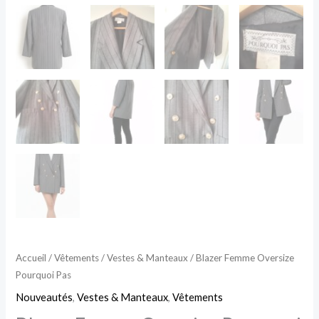
Accueil
/
Vêtements
/
Vestes & Manteaux
/ Blazer Femme Oversize
Pourquoi Pas
Nouveautés
,
Vestes & Manteaux
,
Vêtements