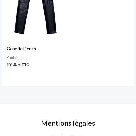
Genetic Denim
Pantalons
59,00
€
TTC
Mentions légales