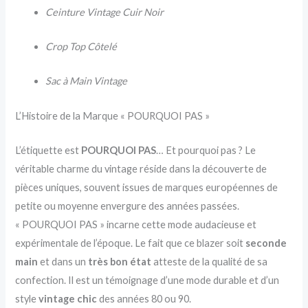
Ceinture Vintage Cuir Noir
Crop Top Côtelé
Sac à Main Vintage
L’Histoire de la Marque « POURQUOI PAS »
L’étiquette est
POURQUOI PAS
… Et pourquoi pas ? Le
véritable charme du vintage réside dans la découverte de
pièces uniques, souvent issues de marques européennes de
petite ou moyenne envergure des années passées.
« POURQUOI PAS » incarne cette mode audacieuse et
expérimentale de l’époque. Le fait que ce blazer soit
seconde
main
et dans un
très bon état
atteste de la qualité de sa
confection. Il est un témoignage d’une mode durable et d’un
style
vintage chic
des années 80 ou 90.