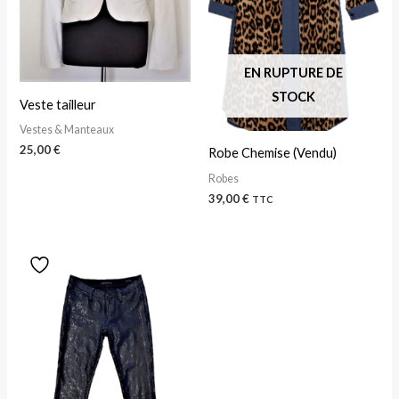
EN RUPTURE DE
STOCK
Veste tailleur
Vestes & Manteaux
25,00
€
Robe Chemise (Vendu)
Robes
39,00
€
TTC