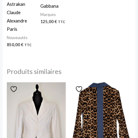
Astrakan
Gabbana
Claude
Marques
Alexandre
125,00
€
TTC
Paris
Nouveautés
850,00
€
TTC
Produits similaires