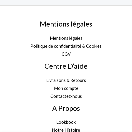
Mentions légales
Mentions légales
Politique de confidentialité & Cookies
CGV
Centre D’aide
Livraisons & Retours
Mon compte
Contactez-nous
A Propos
Lookbook
Notre Histoire