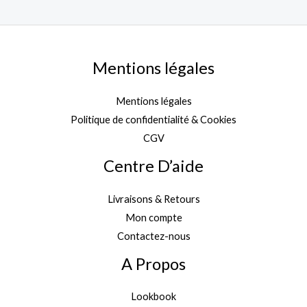
Mentions légales
Mentions légales
Politique de confidentialité & Cookies
CGV
Centre D’aide
Livraisons & Retours
Mon compte
Contactez-nous
A Propos
Lookbook