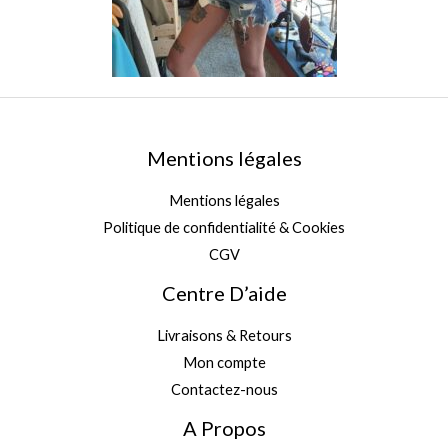
Mentions légales
Mentions légales
Politique de confidentialité & Cookies
CGV
Centre D’aide
Livraisons & Retours
Mon compte
Contactez-nous
A Propos