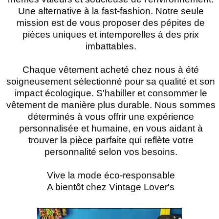
Une alternative à la fast-fashion. Notre seule
mission est de vous proposer des pépites de
pièces uniques et intemporelles à des prix
imbattables.
Chaque vêtement acheté chez nous à été
soigneusement sélectionné pour sa qualité et son
impact écologique. S'habiller et consommer le
vêtement de manière plus durable. Nous sommes
déterminés à vous offrir une expérience
personnalisée et humaine, en vous aidant à
trouver la pièce parfaite qui reflète votre
personnalité selon vos besoins.
Vive la mode éco-responsable
A bientôt chez Vintage Lover's