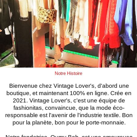
Notre Histoire
Bienvenue chez Vintage Lover's, d'abord une
boutique, et maintenant 100% en ligne. Crée en
2021. Vintage Lover's, c'est une équipe de
fashionitas, convaincue, que la mode éco-
responsable est l'avenir de l'industrie textile. Bon
pour la planète, bon pour le porte-monnaie.