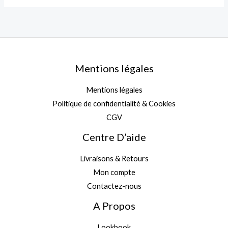
Mentions légales
Mentions légales
Politique de confidentialité & Cookies
CGV
Centre D’aide
Livraisons & Retours
Mon compte
Contactez-nous
A Propos
Lookbook