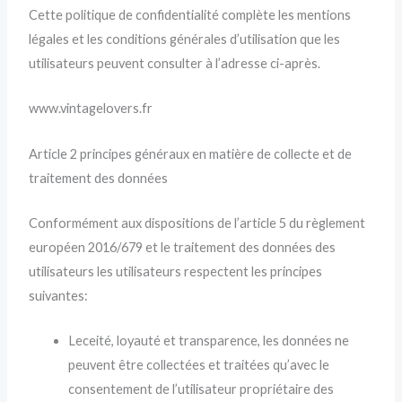
Cette politique de confidentialité complète les mentions
légales et les conditions générales d’utilisation que les
utilisateurs peuvent consulter à l’adresse ci-après.
www.vintagelovers.fr
Article 2 principes généraux en matière de collecte et de
traitement des données
Conformément aux dispositions de l’article 5 du règlement
européen 2016/679 et le traitement des données des
utilisateurs les utilisateurs respectent les principes
suivantes:
Leceité, loyauté et transparence, les données ne
peuvent être collectées et traitées qu’avec le
consentement de l’utilisateur propriétaire des