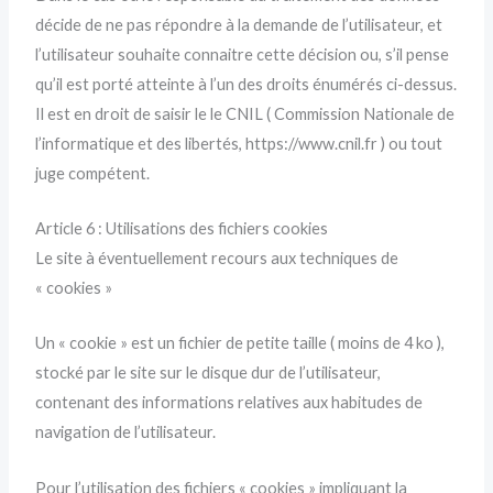
décide de ne pas répondre à la demande de l’utilisateur, et
l’utilisateur souhaite connaitre cette décision ou, s’il pense
qu’il est porté atteinte à l’un des droits énumérés ci-dessus.
Il est en droit de saisir le le CNIL ( Commission Nationale de
l’informatique et des libertés, https://www.cnil.fr ) ou tout
juge compétent.
Article 6 : Utilisations des fichiers cookies
Le site à éventuellement recours aux techniques de
« cookies »
Un « cookie » est un fichier de petite taille ( moins de 4 ko ),
stocké par le site sur le disque dur de l’utilisateur,
contenant des informations relatives aux habitudes de
navigation de l’utilisateur.
Pour l’utilisation des fichiers « cookies » impliquant la