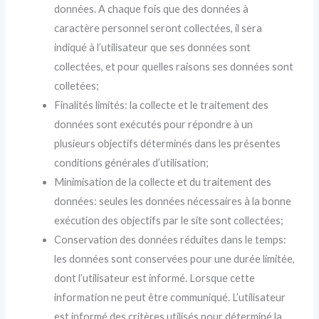
données. A chaque fois que des données à
caractère personnel seront collectées, il sera
indiqué à l’utilisateur que ses données sont
collectées, et pour quelles raisons ses données sont
colletées;
Finalités limités: la collecte et le traitement des
données sont exécutés pour répondre à un
plusieurs objectifs déterminés dans les présentes
conditions générales d’utilisation;
Minimisation de la collecte et du traitement des
données: seules les données nécessaires à la bonne
exécution des objectifs par le site sont collectées;
Conservation des données réduites dans le temps:
les données sont conservées pour une durée limitée,
dont l’utilisateur est informé. Lorsque cette
information ne peut être communiqué. L’utilisateur
est informé des critères utilisés pour déterminé la