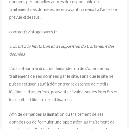
données personnelles auprès de responsable du
traitement des données, en envoyant un e-mail à l’adresse
prévue ci dessus.
contact@vintagelovers.fr
c. Droit à la limitation et à l’opposition du traitement des
données
L’utilisateur à le droit de demander ou de s’opposer au
traitement de ses données par le site, sans que le site ne
puisse refuser, sauf à démontrer l’existence de motifs
légitimes et impérieux, pouvant prévaloir sur les intérêts et
les droits et liberté de l’utilisateur.
Afin de demander, la limitation du traitement de ses
données ou de formuler une opposition au traitement de