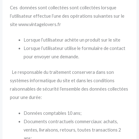
Ces données sont collectées sont collectées lorsque
l’utilisateur effectue l’une des opérations suivantes sur le
site www.vintagelovers.fr
Lorsque l’utilisateur achète un produit sur le site
Lorsque l’utilisateur utilise le formulaire de contact
pour envoyer une demande.
Le responsable du traitement conservera dans son
systèmes informatique du site et dans les conditions
raisonnables de sécurité l’ensemble des données collectées
pour une durée:
Données comptables 10 ans;
Documents contractuels commerciaux: achats,
ventes, livraisons, retours, toutes transactions 2
ans;