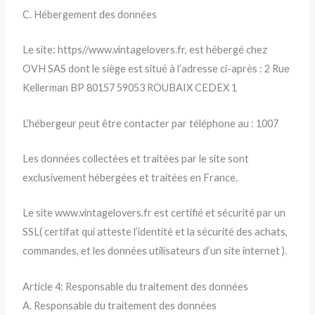
C. Hébergement des données
Le site: https//www.vintagelovers.fr, est hébergé chez
OVH SAS dont le siège est situé à l’adresse ci-après : 2 Rue
Kellerman BP 80157 59053 ROUBAIX CEDEX 1
L’hébergeur peut être contacter par téléphone au : 1007
Les données collectées et traitées par le site sont
exclusivement hébergées et traitées en France.
Le site www.vintagelovers.fr est certifié et sécurité par un
SSL( certifat qui atteste l’identité et la sécurité des achats,
commandes, et les données utilisateurs d’un site internet ).
Article 4: Responsable du traitement des données
A. Responsable du traitement des données