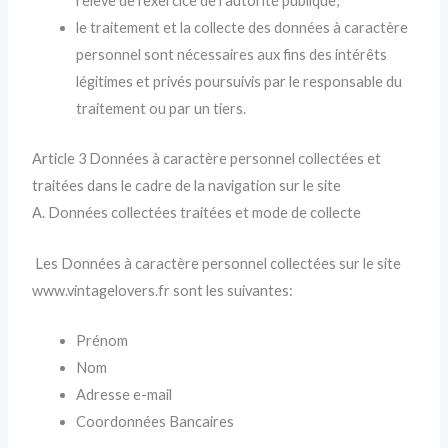
relève de l’exercice de l’autorité publique;
le traitement et la collecte des données à caractère
personnel sont nécessaires aux fins des intérêts
légitimes et privés poursuivis par le responsable du
traitement ou par un tiers.
Article 3 Données à caractère personnel collectées et
traitées dans le cadre de la navigation sur le site
A. Données collectées traitées et mode de collecte
Les Données à caractère personnel collectées sur le site
www.vintagelovers.fr sont les suivantes:
Prénom
Nom
Adresse e-mail
Coordonnées Bancaires