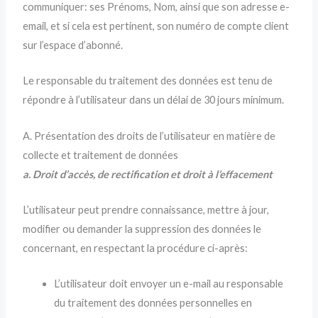
communiquer: ses Prénoms, Nom, ainsi que son adresse e-
email, et si cela est pertinent, son numéro de compte client
sur l’espace d’abonné.
Le responsable du traitement des données est tenu de
répondre à l’utilisateur dans un délai de 30 jours minimum.
A. Présentation des droits de l’utilisateur en matière de
collecte et traitement de données
a. Droit d’accès, de rectification et droit à l’effacement
L’utilisateur peut prendre connaissance, mettre à jour,
modifier ou demander la suppression des données le
concernant, en respectant la procédure ci-après:
L’utilisateur doit envoyer un e-mail au responsable
du traitement des données personnelles en