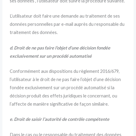
ses données , l’utilisateur doit suivre la procédure suivante.
L’utilisateur doit faire une demande au traitement de ses
données personnelles par e-mail auprès du responsable du
traitement des données.
d. Droit de ne pas faire l’objet d’une décision fondée
exclusivement sur un procédé automatisé
Conformément aux dispositions du règlement 2016/679,
l’utilisateur à le droit de ne pas faire l’objet d’une décision
fondée exclusivement sur un procédé automatisé si la
décision produit des effets juridiques le concernant, ou
l’affecte de manière significative de façon similaire.
e. Droit de saisir l’autorité de contrôle compétente
Dans le cas ou le responsable du traitement des données