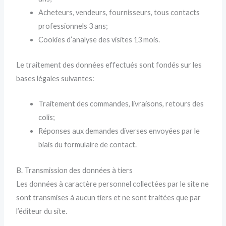
Acheteurs, vendeurs, fournisseurs, tous contacts
professionnels 3 ans;
Cookies d’analyse des visites 13 mois.
Le traitement des données effectués sont fondés sur les
bases légales suivantes:
Traitement des commandes, livraisons, retours des
colis;
Réponses aux demandes diverses envoyées par le
biais du formulaire de contact.
B. Transmission des données à tiers
Les données à caractère personnel collectées par le site ne
sont transmises à aucun tiers et ne sont traitées que par
l’éditeur du site.