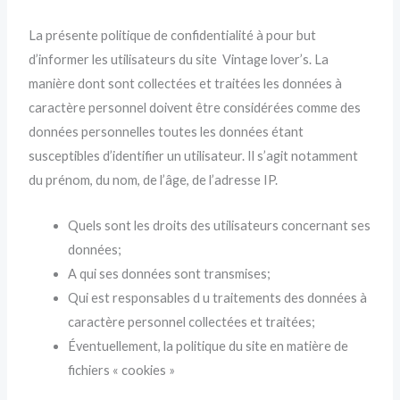
La présente politique de confidentialité à pour but
d’informer les utilisateurs du site Vintage lover’s. La
manière dont sont collectées et traitées les données à
caractère personnel doivent être considérées comme des
données personnelles toutes les données étant
susceptibles d’identifier un utilisateur. Il s’agit notamment
du prénom, du nom, de l’âge, de l’adresse IP.
Quels sont les droits des utilisateurs concernant ses
données;
A qui ses données sont transmises;
Qui est responsables d u traitements des données à
caractère personnel collectées et traitées;
Éventuellement, la politique du site en matière de
fichiers « cookies »