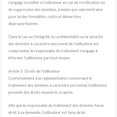
s’engage à notifier à l’utilisateur en cas de rectification ou
de suppression des données, à moins que cela n’entraine
pour lui des formalités, coûts et démarches
disproportionnés.
Dans le cas ou l’intégrité, la confidentialité ou la sécurité
des données à caractère personnel de l’utilisateur est
compromise, le responsable du traitement s’engage à
informer l’utilisateur par tout moyen.
Article 5: Droits de l’utilisateur
Conformément à la réglementation concernant le
traitement des données à caractère personnel, l’utilisateur
possède des droits énumérés ci-après.
Afin que le responsable du traitement des données fasse
droit à sa demande, l’utilisateur est tenu de lui