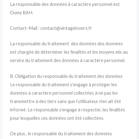
La responsable des données à caractère personnel est
Oumy BAH.
Contact-Mail : contact@vintagelovers.fr
La responsable du traitement des données des données
est chargée de déterminer les finalités et les moyens mis au
service du traitement des données à caractère personnel.
B. Obligation du responsable du traitement des données
Le responsable du traitement s’engage à protéger les
données à caractère personnel collectées à ne pas les
transmettre à des tiers sans que l’utilisateur n’en ait été
informé. Le responsable s’engage à respecter, les finalités
pour lesquelles ces données ont été collectées.
De plus , le responsable du traitement des données