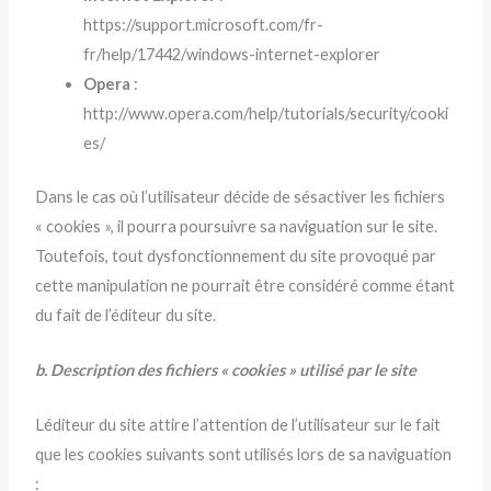
https://support.microsoft.com/fr-
fr/help/17442/windows-internet-explorer
Opera
:
http://www.opera.com/help/tutorials/security/cooki
es/
Dans le cas où l’utilisateur décide de sésactiver les fichiers
« cookies », il pourra poursuivre sa naviguation sur le site.
Toutefois, tout dysfonctionnement du site provoqué par
cette manipulation ne pourrait être considéré comme étant
du fait de l’éditeur du site.
b. Description des fichiers « cookies » utilisé par le site
Léditeur du site attire l’attention de l’utilisateur sur le fait
que les cookies suivants sont utilisés lors de sa naviguation
: