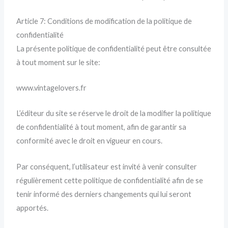
Article 7: Conditions de modification de la politique de
confidentialité
La présente politique de confidentialité peut être consultée
à tout moment sur le site:
www.vintagelovers.fr
L’éditeur du site se réserve le droit de la modifier la politique
de confidentialité à tout moment, afin de garantir sa
conformité avec le droit en vigueur en cours.
Par conséquent, l’utilisateur est invité à venir consulter
régulièrement cette politique de confidentialité afin de se
tenir informé des derniers changements qui lui seront
apportés.