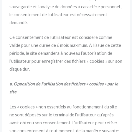
sauvegarde et l’analyse de données à caractère personnel ,
le consentement de l’utilisateur est nécessairement
demandé.
Ce consentement de l’utilisateur est considéré comme
valide pour une durée de 6 mois maximum. A l’issue de cette
période, le site demandera à nouveau l’autorisation de
l’utilisateur pour enregistrer des fichiers « cookies » sur son
disque dur.
a. Opposition de l’utilisation des fichiers « cookies » par le
site
Les « cookies » non essentiels au fonctionnement du site
ne sont déposés sur le terminal de l’utilisateur qu’après
avoir obtenu son consentement. L’utilisateur peut retirer
son consentement à tout moment, de la manière suivante: