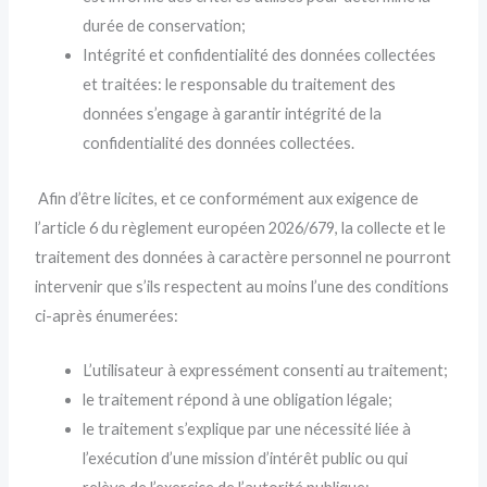
durée de conservation;
Intégrité et confidentialité des données collectées
et traitées: le responsable du traitement des
données s’engage à garantir intégrité de la
confidentialité des données collectées.
Afin d’être licites, et ce conformément aux exigence de
l’article 6 du règlement européen 2026/679, la collecte et le
traitement des données à caractère personnel ne pourront
intervenir que s’ils respectent au moins l’une des conditions
ci-après énumerées:
L’utilisateur à expressément consenti au traitement;
le traitement répond à une obligation légale;
le traitement s’explique par une nécessité liée à
l’exécution d’une mission d’intérêt public ou qui