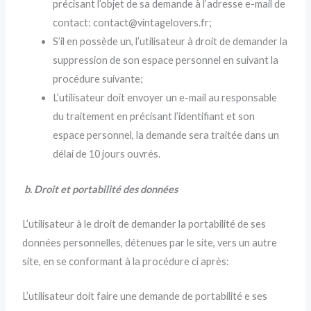
précisant l’objet de sa demande à l’adresse e-mail de
contact: contact@vintagelovers.fr;
S’il en possède un, l’utilisateur à droit de demander la
suppression de son espace personnel en suivant la
procédure suivante;
L’utilisateur doit envoyer un e-mail au responsable
du traitement en précisant l’identifiant et son
espace personnel, la demande sera traitée dans un
délai de 10 jours ouvrés.
b. Droit et portabilité des données
L’utilisateur à le droit de demander la portabilité de ses
données personnelles, détenues par le site, vers un autre
site, en se conformant à la procédure ci après:
L’utilisateur doit faire une demande de portabilité e ses