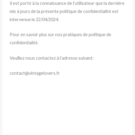
Il est porté à la connaissance de l’utilisateur que la dernière
mis à jours de la présente politique de confidentialité est
intervenue le 22/04/2024.
Pour en savoir plus sur nos pratiques de politique de
confidentialité.
Veuillez nous contactez à l’adresse suivant:
contact@vintagelovers.fr