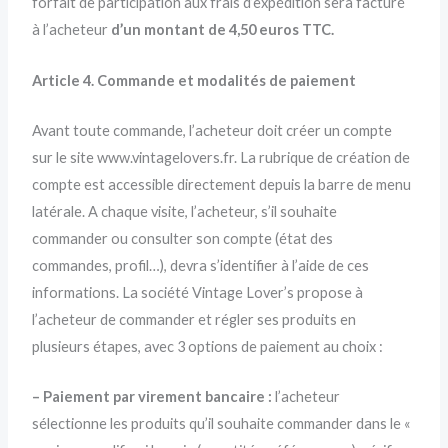
forfait de participation aux frais d’expédition sera facturé
à l’acheteur
d’un montant de 4,50 euros TTC.
Article 4. Commande et modalités de paiement
Avant toute commande, l’acheteur doit créer un compte
sur le site www.vintagelovers.fr. La rubrique de création de
compte est accessible directement depuis la barre de menu
latérale. A chaque visite, l’acheteur, s’il souhaite
commander ou consulter son compte (état des
commandes, profil…), devra s’identifier à l’aide de ces
informations. La société Vintage Lover’s propose à
l’acheteur de commander et régler ses produits en
plusieurs étapes, avec 3 options de paiement au choix :
– Paiement par virement bancaire :
l’acheteur
sélectionne les produits qu’il souhaite commander dans le «