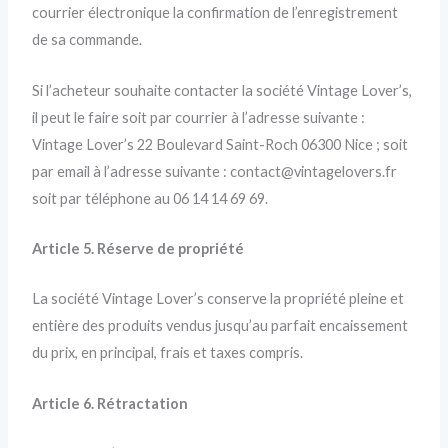
courrier électronique la confirmation de l’enregistrement
de sa commande.
Si l’acheteur souhaite contacter la société Vintage Lover’s,
il peut le faire soit par courrier à l’adresse suivante :
Vintage Lover’s 22 Boulevard Saint-Roch 06300 Nice ; soit
par email à l’adresse suivante : contact@vintagelovers.fr
soit par téléphone au 06 14 14 69 69.
Article 5. Réserve de propriété
La société Vintage Lover’s conserve la propriété pleine et
entière des produits vendus jusqu’au parfait encaissement
du prix, en principal, frais et taxes compris.
Article 6. Rétractation