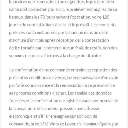
bancaires que l’opération a pu engendrer, le porteur de la
carte doit contester, par écrit, le prélèvement auprès de sa
banque, dans les 70 jours suivant l’opération, voire 120
jours si le contrat le liant à celle-ci le prévoit. Les montants
prélevés sont remboursés par la banque dans un délai
maximum d’un mois après réception de la contestation
écrite formée par le porteur. Aucun frais de restitution des
sommes ne pourra être mis à la charge du titulaire.
La confirmation d’une commande entraîne acceptation des
présentes conditions de vente, la reconnaissance d’en avoir
parfaite connaissance et la renonciation à se prévaloir de
ses propres conditions d’achat. L’ensemble des données
fournies et la confirmation enregistrée vaudront preuve de
la transaction. Si l’acheteur possède une adresse
électronique et s’il l’a renseignée sur son bon de
commande, la société Vintage Lover’s lui communiquera par