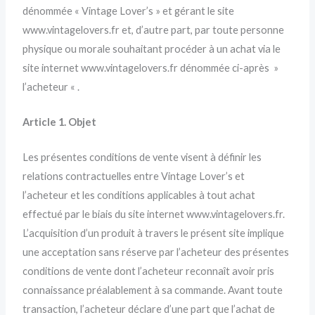
dénommée « Vintage Lover’s » et gérant le site
www.vintagelovers.fr et, d’autre part, par toute personne
physique ou morale souhaitant procéder à un achat via le
site internet www.vintagelovers.fr dénommée ci-après »
l’acheteur « .
Article 1. Objet
Les présentes conditions de vente visent à définir les
relations contractuelles entre Vintage Lover’s et
l’acheteur et les conditions applicables à tout achat
effectué par le biais du site internet www.vintagelovers.fr.
L’acquisition d’un produit à travers le présent site implique
une acceptation sans réserve par l’acheteur des présentes
conditions de vente dont l’acheteur reconnaît avoir pris
connaissance préalablement à sa commande. Avant toute
transaction, l’acheteur déclare d’une part que l’achat de