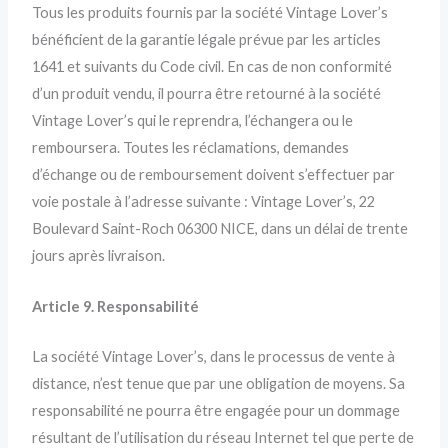
Tous les produits fournis par la société Vintage Lover’s
bénéficient de la garantie légale prévue par les articles
1641 et suivants du Code civil. En cas de non conformité
d’un produit vendu, il pourra être retourné à la société
Vintage Lover’s qui le reprendra, l’échangera ou le
remboursera. Toutes les réclamations, demandes
d’échange ou de remboursement doivent s’effectuer par
voie postale à l’adresse suivante : Vintage Lover’s, 22
Boulevard Saint-Roch 06300 NICE, dans un délai de trente
jours après livraison.
Article 9. Responsabilité
La société Vintage Lover’s, dans le processus de vente à
distance, n’est tenue que par une obligation de moyens. Sa
responsabilité ne pourra être engagée pour un dommage
résultant de l’utilisation du réseau Internet tel que perte de