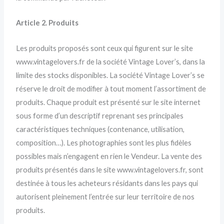
Article 2. Produits
Les produits proposés sont ceux qui figurent sur le site
www.vintagelovers.fr de la société Vintage Lover’s, dans la
limite des stocks disponibles. La société Vintage Lover’s se
réserve le droit de modifier à tout moment l’assortiment de
produits. Chaque produit est présenté sur le site internet
sous forme d’un descriptif reprenant ses principales
caractéristiques techniques (contenance, utilisation,
composition…). Les photographies sont les plus fidèles
possibles mais n’engagent en rien le Vendeur. La vente des
produits présentés dans le site www.vintagelovers.fr, sont
destinée à tous les acheteurs résidants dans les pays qui
autorisent pleinement l’entrée sur leur territoire de nos
produits.