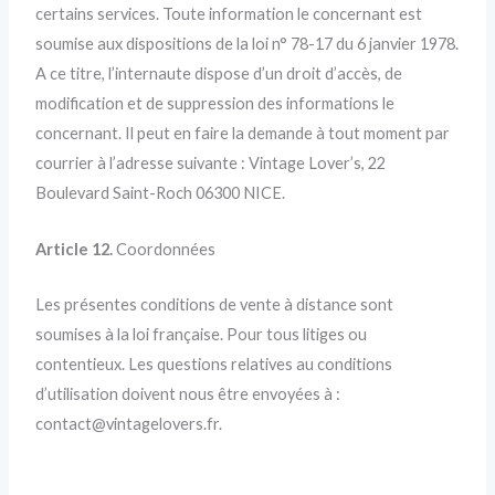
certains services. Toute information le concernant est
soumise aux dispositions de la loi n° 78-17 du 6 janvier 1978.
A ce titre, l’internaute dispose d’un droit d’accès, de
modification et de suppression des informations le
concernant. Il peut en faire la demande à tout moment par
courrier à l’adresse suivante : Vintage Lover’s, 22
Boulevard Saint-Roch 06300 NICE.
Article 12.
Coordonnées
Les présentes conditions de vente à distance sont
soumises à la loi française. Pour tous litiges ou
contentieux. Les questions relatives au conditions
d’utilisation doivent nous être envoyées à :
contact@vintagelovers.fr.