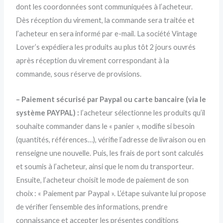
dont les coordonnées sont communiquées à l’acheteur.
Dès réception du virement, la commande sera traitée et
l’acheteur en sera informé par e-mail. La société Vintage
Lover’s expédiera les produits au plus tôt 2 jours ouvrés
après réception du virement correspondant à la
commande, sous réserve de provisions.
– Paiement sécurisé par Paypal ou carte bancaire (via le
système PAYPAL) :
l’acheteur sélectionne les produits qu’il
souhaite commander dans le « panier », modifie si besoin
(quantités, références…), vérifie l’adresse de livraison ou en
renseigne une nouvelle. Puis, les frais de port sont calculés
et soumis à l’acheteur, ainsi que le nom du transporteur.
Ensuite, l’acheteur choisit le mode de paiement de son
choix : « Paiement par Paypal ». L’étape suivante lui propose
de vérifier l’ensemble des informations, prendre
connaissance et accepter les présentes conditions