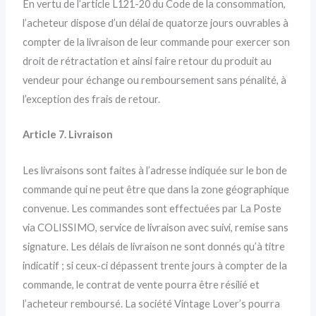
En vertu de l’article L121-20 du Code de la consommation,
l’acheteur dispose d’un délai de quatorze jours ouvrables à
compter de la livraison de leur commande pour exercer son
droit de rétractation et ainsi faire retour du produit au
vendeur pour échange ou remboursement sans pénalité, à
l’exception des frais de retour.
Article 7. Livraison
Les livraisons sont faites à l’adresse indiquée sur le bon de
commande qui ne peut être que dans la zone géographique
convenue. Les commandes sont effectuées par La Poste
via COLISSIMO, service de livraison avec suivi, remise sans
signature. Les délais de livraison ne sont donnés qu’à titre
indicatif ; si ceux-ci dépassent trente jours à compter de la
commande, le contrat de vente pourra être résilié et
l’acheteur remboursé. La société Vintage Lover’s pourra