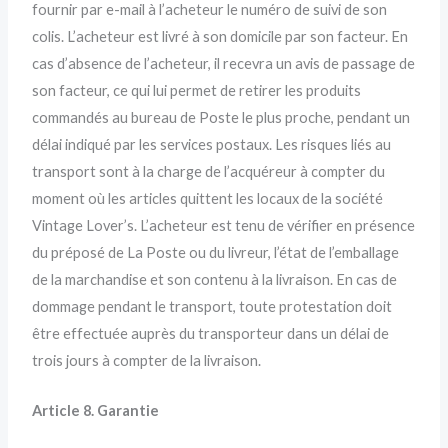
fournir par e-mail à l’acheteur le numéro de suivi de son
colis. L’acheteur est livré à son domicile par son facteur. En
cas d’absence de l’acheteur, il recevra un avis de passage de
son facteur, ce qui lui permet de retirer les produits
commandés au bureau de Poste le plus proche, pendant un
délai indiqué par les services postaux. Les risques liés au
transport sont à la charge de l’acquéreur à compter du
moment où les articles quittent les locaux de la société
Vintage Lover’s. L’acheteur est tenu de vérifier en présence
du préposé de La Poste ou du livreur, l’état de l’emballage
de la marchandise et son contenu à la livraison. En cas de
dommage pendant le transport, toute protestation doit
être effectuée auprès du transporteur dans un délai de
trois jours à compter de la livraison.
Article 8. Garantie