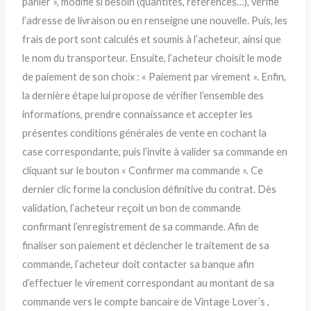
panier », modifie si besoin (quantités, références…), vérifie
l’adresse de livraison ou en renseigne une nouvelle. Puis, les
frais de port sont calculés et soumis à l’acheteur, ainsi que
le nom du transporteur. Ensuite, l’acheteur choisit le mode
de paiement de son choix : « Paiement par virement ». Enfin,
la dernière étape lui propose de vérifier l’ensemble des
informations, prendre connaissance et accepter les
présentes conditions générales de vente en cochant la
case correspondante, puis l’invite à valider sa commande en
cliquant sur le bouton « Confirmer ma commande ». Ce
dernier clic forme la conclusion définitive du contrat. Dès
validation, l’acheteur reçoit un bon de commande
confirmant l’enregistrement de sa commande. Afin de
finaliser son paiement et déclencher le traitement de sa
commande, l’acheteur doit contacter sa banque afin
d’effectuer le virement correspondant au montant de sa
commande vers le compte bancaire de Vintage Lover’s ,