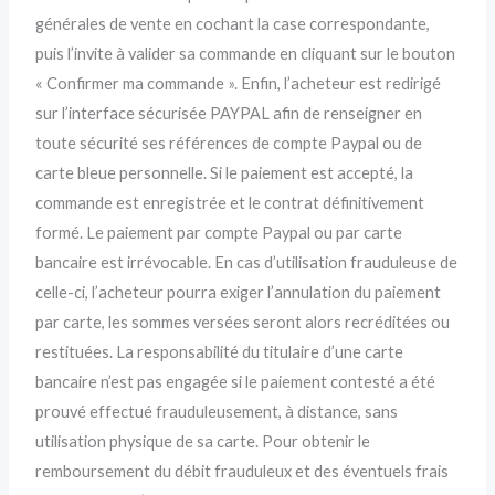
générales de vente en cochant la case correspondante,
puis l’invite à valider sa commande en cliquant sur le bouton
« Confirmer ma commande ». Enfin, l’acheteur est redirigé
sur l’interface sécurisée PAYPAL afin de renseigner en
toute sécurité ses références de compte Paypal ou de
carte bleue personnelle. Si le paiement est accepté, la
commande est enregistrée et le contrat définitivement
formé. Le paiement par compte Paypal ou par carte
bancaire est irrévocable. En cas d’utilisation frauduleuse de
celle-ci, l’acheteur pourra exiger l’annulation du paiement
par carte, les sommes versées seront alors recréditées ou
restituées. La responsabilité du titulaire d’une carte
bancaire n’est pas engagée si le paiement contesté a été
prouvé effectué frauduleusement, à distance, sans
utilisation physique de sa carte. Pour obtenir le
remboursement du débit frauduleux et des éventuels frais