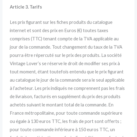
Article 3. Tarifs
Les prix figurant sur les fiches produits du catalogue
internet et sont des prix en Euros (€) toutes taxes
comprises (TTC) tenant compte de la TVA applicable au
jour de la commande. Tout changement du taux de la TVA
pourra être répercuté sur le prix des produits. La société
Vintage Lover’s se réserve le droit de modifier ses prix à
tout moment, étant toutefois entendu que le prix figurant
au catalogue le jour de la commande sera le seul applicable
à l’acheteur. Les prix indiqués ne comprennent pas les frais
de livraison, facturés en supplément du prix des produits
achetés suivant le montant total de la commande. En
France métropolitaine, pour toute commande supérieure
ou égale à 130 euros TTC, les frais de port sont offerts ;
pour toute commande inférieure à 150 euros TTC, un