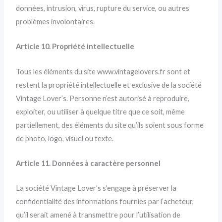
données, intrusion, virus, rupture du service, ou autres
problèmes involontaires.
Article 10. Propriété intellectuelle
Tous les éléments du site www.vintagelovers.fr sont et
restent la propriété intellectuelle et exclusive de la société
Vintage Lover’s. Personne n’est autorisé à reproduire,
exploiter, ou utiliser à quelque titre que ce soit, même
partiellement, des éléments du site qu’ils soient sous forme
de photo, logo, visuel ou texte.
Article 11. Données à caractère personnel
La société Vintage Lover’s s’engage à préserver la
confidentialité des informations fournies par l’acheteur,
qu’il serait amené à transmettre pour l’utilisation de