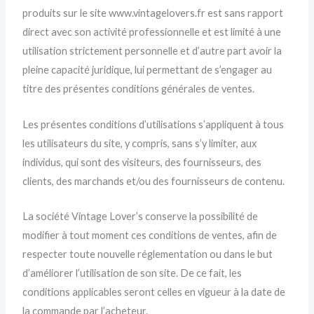
produits sur le site www.vintagelovers.fr est sans rapport
direct avec son activité professionnelle et est limité à une
utilisation strictement personnelle et d’autre part avoir la
pleine capacité juridique, lui permettant de s’engager au
titre des présentes conditions générales de ventes.
Les présentes conditions d’utilisations s’appliquent à tous
les utilisateurs du site, y compris, sans s’y limiter, aux
individus, qui sont des visiteurs, des fournisseurs, des
clients, des marchands et/ou des fournisseurs de contenu.
La société Vintage Lover’s conserve la possibilité de
modifier à tout moment ces conditions de ventes, afin de
respecter toute nouvelle réglementation ou dans le but
d’améliorer l’utilisation de son site. De ce fait, les
conditions applicables seront celles en vigueur à la date de
la commande par l’acheteur.