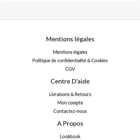
Mentions légales
Mentions légales
Politique de confidentialité & Cookies
CGV
Centre D’aide
Livraisons & Retours
Mon compte
Contactez-nous
A Propos
Lookbook