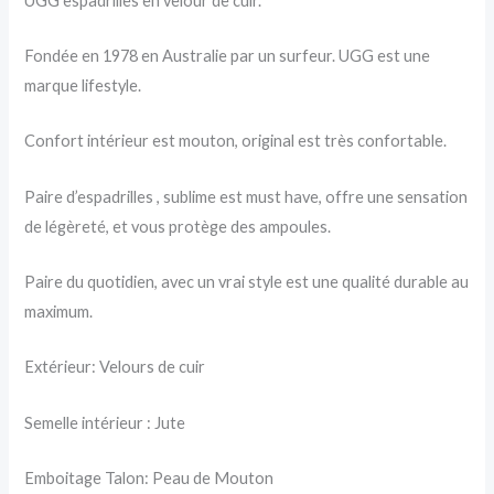
UGG espadrilles en velour de cuir.
Fondée en 1978 en Australie par un surfeur. UGG est une
marque lifestyle.
Confort intérieur est mouton, original est très confortable.
Paire d’espadrilles , sublime est must have, offre une sensation
de légèreté, et vous protège des ampoules.
Paire du quotidien, avec un vrai style est une qualité durable au
maximum.
Extérieur: Velours de cuir
Semelle intérieur : Jute
Emboitage Talon: Peau de Mouton