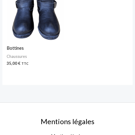
Bottines
Chaussures
35,00
€
TTC
Mentions légales