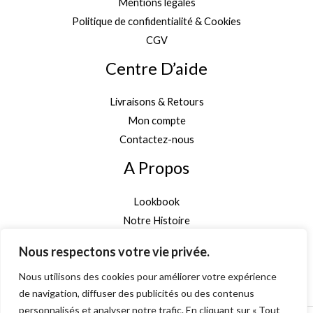
Mentions légales
Politique de confidentialité & Cookies
CGV
Centre D’aide
Livraisons & Retours
Mon compte
Contactez-nous
A Propos
Lookbook
Notre Histoire
Garantie Authenticité
Nous respectons votre vie privée.
Inscription newsletter
Nous utilisons des cookies pour améliorer votre expérience
de navigation, diffuser des publicités ou des contenus
personnalisés et analyser notre trafic. En cliquant sur « Tout