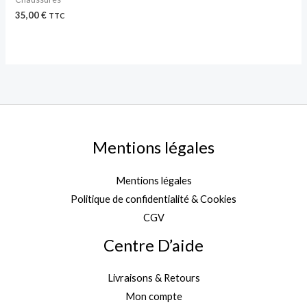
35,00
€
TTC
Mentions légales
Mentions légales
Politique de confidentialité & Cookies
CGV
Centre D’aide
Livraisons & Retours
Mon compte