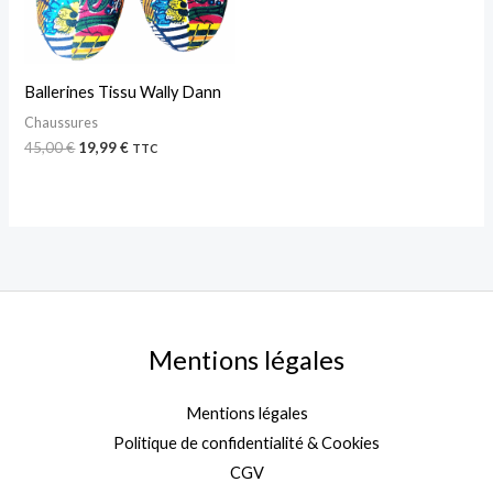
Ballerines Tissu Wally Dann
Chaussures
45,00
€
19,99
€
TTC
Mentions légales
Mentions légales
Politique de confidentialité & Cookies
CGV