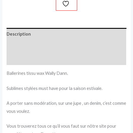
Description
Informations complémentaires
Avis (0)
Ballerines tissu wax Wally Dann.
Sublimes stylées must have pour la saison estivale.
A porter sans modération, sur une jupe , un denim, c’est comme
vous voulez.
Vous trouverez tous ce qu’il vous faut sur nôtre site pour