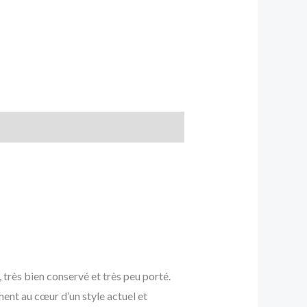
, très bien conservé et très peu porté.
ent au cœur d’un style actuel et