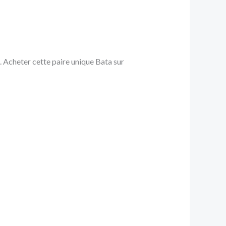
 Acheter cette paire unique Bata sur