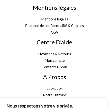
Mentions légales
Mentions légales
Politique de confidentialité & Cookies
CGV
Centre D’aide
Livraisons & Retours
Mon compte
Contactez-nous
A Propos
Lookbook
Notre Histoire
Garantie Authenticité
Nous respectons votre vie privée.
Inscription newsletter