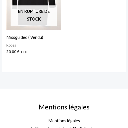
EN RUPTURE DE
STOCK
Missguided ( Vendu)
Robes
20,00
€
TTC
Mentions légales
Mentions légales