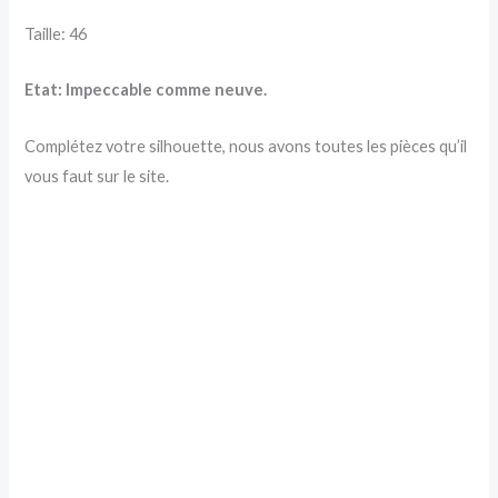
Taille: 46
Etat: Impeccable comme neuve.
Complétez votre silhouette, nous avons toutes les pièces qu’il
vous faut sur le site.