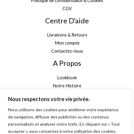
Politique de confidentialité & Cookies
CGV
Centre D’aide
Livraisons & Retours
Mon compte
Contactez-nous
A Propos
Lookbook
Notre Histoire
Garantie Authenticité
Nous respectons votre vie privée.
Inscription newsletter
Nous utilisons des cookies pour améliorer votre expérience
de navigation, diffuser des publicités ou des contenus
personnalisés et analyser notre trafic. En cliquant sur « Tout
accepter », vous consentez à notre utilisation des cookies.