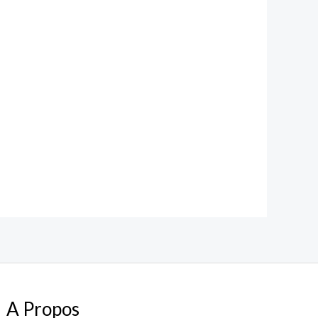
A Propos