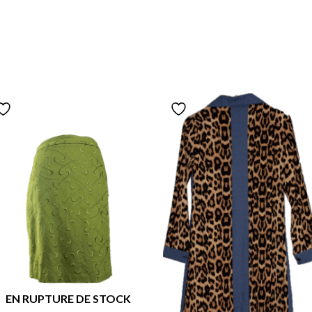
EN RUPTURE DE STOCK