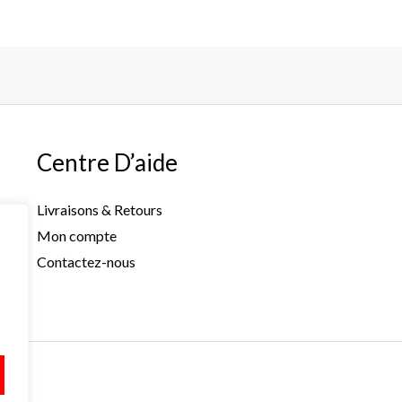
Centre D’aide
Livraisons & Retours
Mon compte
Contactez-nous
s