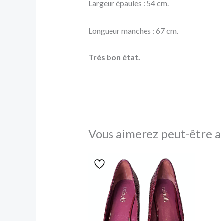
Largeur épaules : 54 cm.
Longueur manches : 67 cm.
Très bon état.
Vous aimerez peut-être a