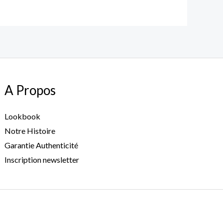
A Propos
Lookbook
Notre Histoire
Garantie Authenticité
Inscription newsletter