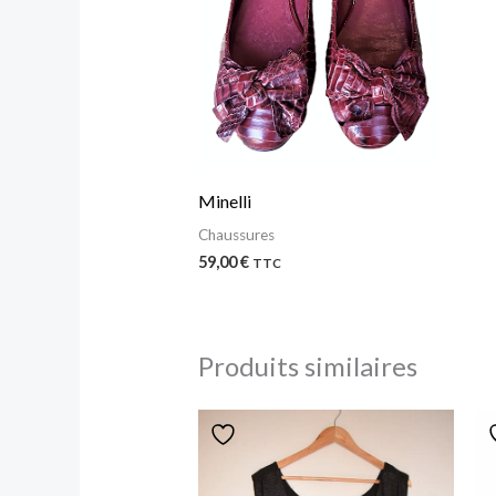
Minelli
Chaussures
59,00
€
TTC
Produits similaires