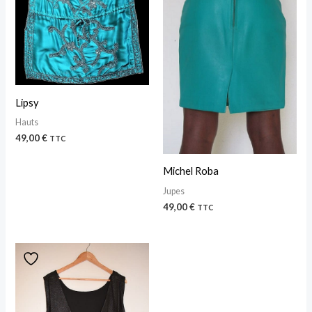
Lipsy
Hauts
49,00
€
TTC
Michel Roba
Jupes
49,00
€
TTC