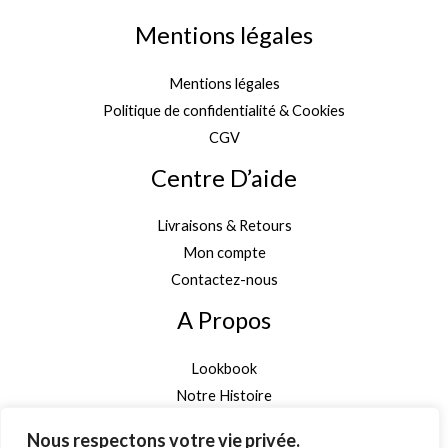
Mentions légales
Mentions légales
Politique de confidentialité & Cookies
CGV
Centre D’aide
Livraisons & Retours
Mon compte
Contactez-nous
A Propos
Lookbook
Notre Histoire
Garantie Authenticité
Nous respectons votre vie privée.