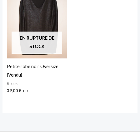
EN RUPTURE DE
STOCK
Petite robe noir Oversize
(Vendu)
Robes
39,00
€
TTC