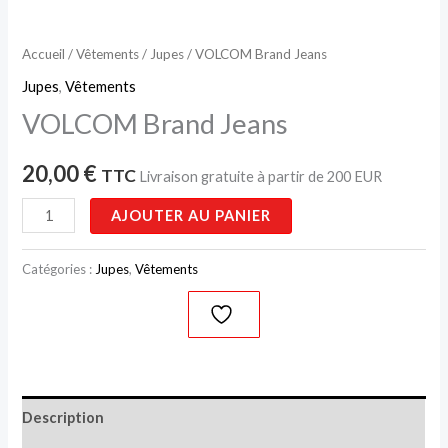
Accueil
/
Vêtements
/
Jupes
/ VOLCOM Brand Jeans
Jupes
,
Vêtements
VOLCOM Brand Jeans
20,00
€
TTC
Livraison gratuite à partir de 200 EUR
AJOUTER AU PANIER
Catégories :
Jupes
,
Vêtements
Description