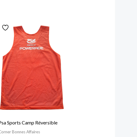
Psa Sports Camp Réversible
Corner Bonnes Affaires