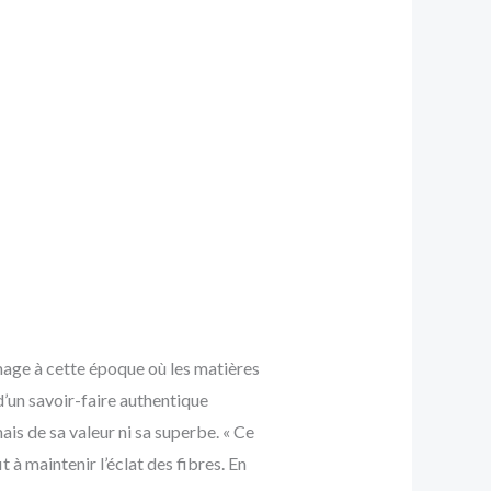
mage à cette époque où les matières
d’un savoir-faire authentique
ais de sa valeur ni sa superbe. « Ce
à maintenir l’éclat des fibres. En