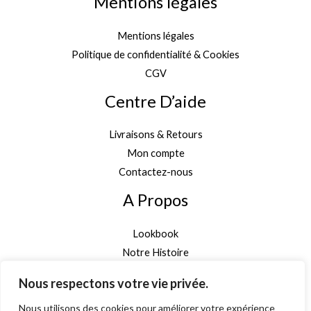
Mentions légales
Mentions légales
Politique de confidentialité & Cookies
CGV
Centre D’aide
Livraisons & Retours
Mon compte
Contactez-nous
A Propos
Lookbook
Notre Histoire
Garantie Authenticité
Nous respectons votre vie privée.
Inscription newsletter
Nous utilisons des cookies pour améliorer votre expérience