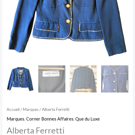
Accueil
/
Marques
/ Alberta Ferretti
Marques
,
Corner Bonnes Affaires
,
Que du Luxe
Alberta Ferretti