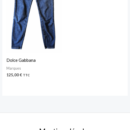
Dolce Gabbana
Marques
125,00
€
TTC