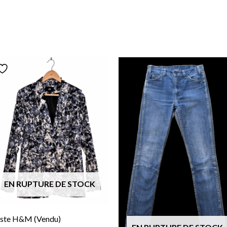
EN RUPTURE DE STOCK
ste H&M (Vendu)