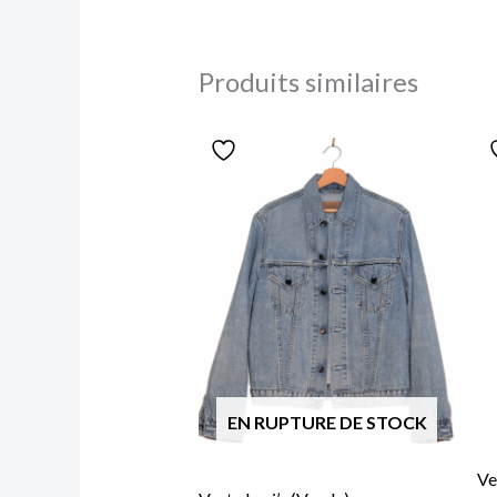
Produits similaires
EN RUPTURE DE STOCK
Ve