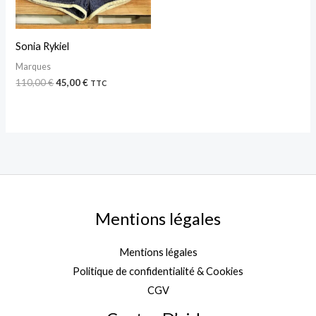
Sonia Rykiel
Marques
110,00
€
45,00
€
TTC
Mentions légales
Mentions légales
Politique de confidentialité & Cookies
CGV