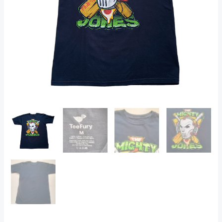
Vintage