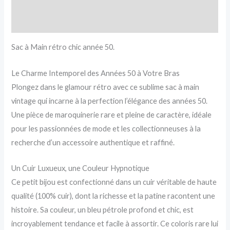
Informations complémentaires
Avis (0)
Sac à Main rétro chic année 50.
Le Charme Intemporel des Années 50 à Votre Bras
Plongez dans le glamour rétro avec ce sublime sac à main
vintage qui incarne à la perfection l’élégance des années 50.
Une pièce de maroquinerie rare et pleine de caractère, idéale
pour les passionnées de mode et les collectionneuses à la
recherche d’un accessoire authentique et raffiné.
Un Cuir Luxueux, une Couleur Hypnotique
Ce petit bijou est confectionné dans un cuir véritable de haute
qualité (100% cuir), dont la richesse et la patine racontent une
histoire. Sa couleur, un bleu pétrole profond et chic, est
incroyablement tendance et facile à assortir. Ce coloris rare lui