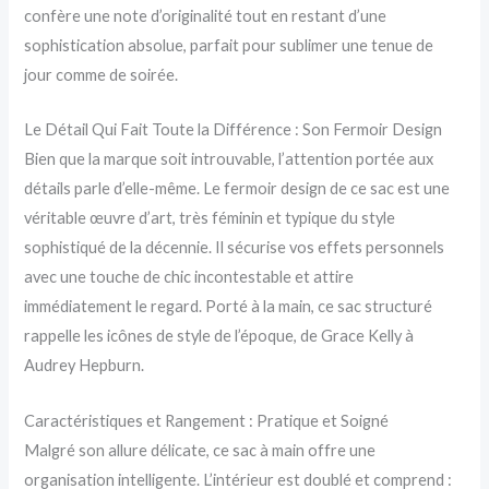
confère une note d’originalité tout en restant d’une
sophistication absolue, parfait pour sublimer une tenue de
jour comme de soirée.
Le Détail Qui Fait Toute la Différence : Son Fermoir Design
Bien que la marque soit introuvable, l’attention portée aux
détails parle d’elle-même. Le fermoir design de ce sac est une
véritable œuvre d’art, très féminin et typique du style
sophistiqué de la décennie. Il sécurise vos effets personnels
avec une touche de chic incontestable et attire
immédiatement le regard. Porté à la main, ce sac structuré
rappelle les icônes de style de l’époque, de Grace Kelly à
Audrey Hepburn.
Caractéristiques et Rangement : Pratique et Soigné
Malgré son allure délicate, ce sac à main offre une
organisation intelligente. L’intérieur est doublé et comprend :