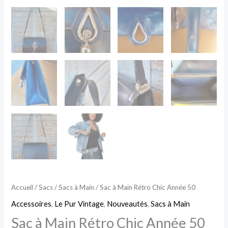
Accueil
/
Sacs
/
Sacs à Main
/ Sac à Main Rétro Chic Année 50
Accessoires
,
Le Pur Vintage
,
Nouveautés
,
Sacs à Main
Sac à Main Rétro Chic Année 50