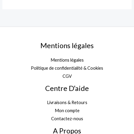
Mentions légales
Mentions légales
Politique de confidentialité & Cookies
CGV
Centre D’aide
Livraisons & Retours
Mon compte
Contactez-nous
A Propos