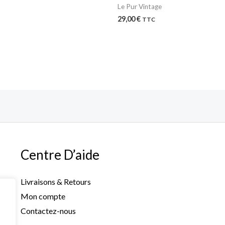
Le Pur Vintage
29,00
€
TTC
Centre D’aide
Livraisons & Retours
Mon compte
Contactez-nous