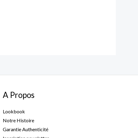
A Propos
Lookbook
Notre Histoire
Garantie Authenticité