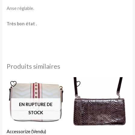
Anse réglable.
Très bon état .
Produits similaires
EN RUPTURE DE
STOCK
Accessorize (Vendu)