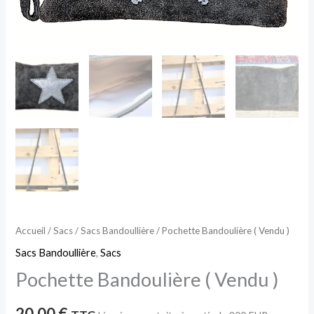
Accueil
/
Sacs
/
Sacs Bandoullière
/ Pochette Bandoulière ( Vendu )
Sacs Bandoullière
,
Sacs
Pochette Bandoulière ( Vendu )
20,00
€