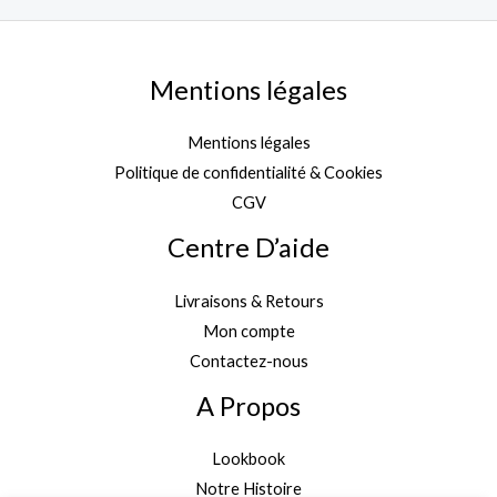
Mentions légales
Mentions légales
Politique de confidentialité & Cookies
CGV
Centre D’aide
Livraisons & Retours
Mon compte
Contactez-nous
A Propos
Lookbook
Notre Histoire