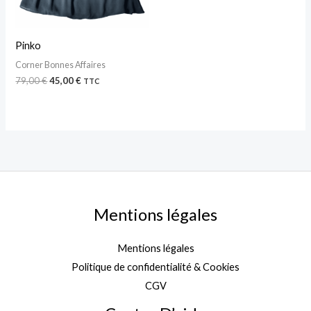
Pinko
Corner Bonnes Affaires
79,00
€
45,00
€
TTC
Mentions légales
Mentions légales
Politique de confidentialité & Cookies
CGV