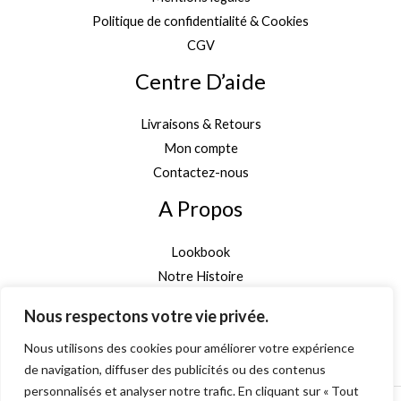
Politique de confidentialité & Cookies
CGV
Centre D’aide
Livraisons & Retours
Mon compte
Contactez-nous
A Propos
Lookbook
Notre Histoire
Garantie Authenticité
Nous respectons votre vie privée.
Inscription newsletter
Nous utilisons des cookies pour améliorer votre expérience
de navigation, diffuser des publicités ou des contenus
personnalisés et analyser notre trafic. En cliquant sur « Tout