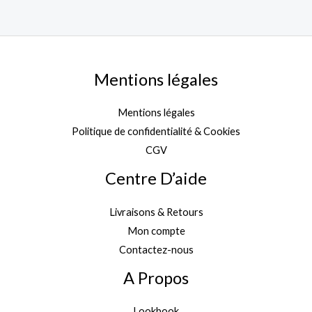
Mentions légales
Mentions légales
Politique de confidentialité & Cookies
CGV
Centre D’aide
Livraisons & Retours
Mon compte
Contactez-nous
A Propos
Lookbook