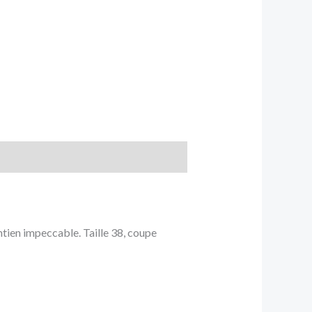
tien impeccable. Taille 38, coupe