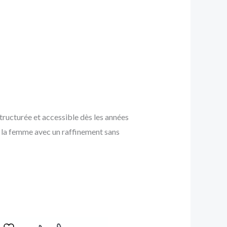
tructurée et accessible dès les années
t la femme avec un raffinement sans