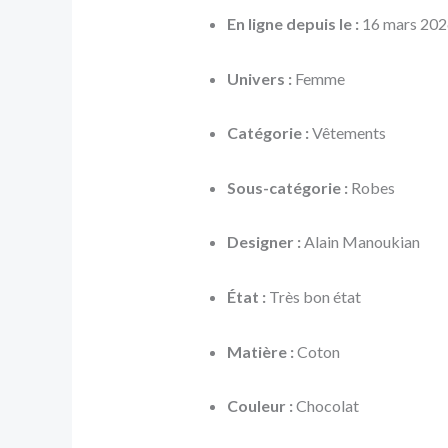
En ligne depuis le :
16 mars 202
Univers :
Femme
Catégorie :
Vêtements
Sous-catégorie :
Robes
Designer :
Alain Manoukian
État :
Très bon état
Matière :
Coton
Couleur :
Chocolat