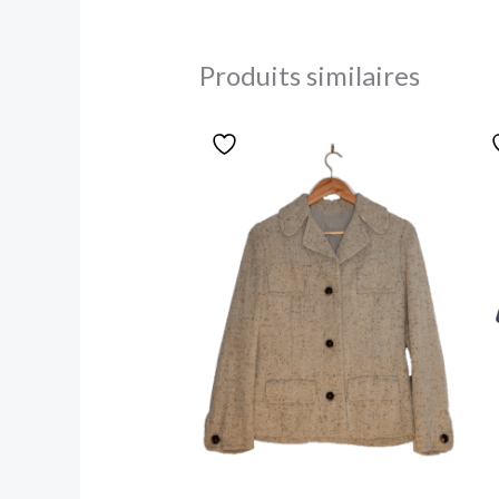
Produits similaires