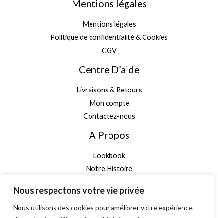
Mentions légales
Mentions légales
Politique de confidentialité & Cookies
CGV
Centre D’aide
Livraisons & Retours
Mon compte
Contactez-nous
A Propos
Lookbook
Notre Histoire
Garantie Authenticité
Nous respectons votre vie privée.
Inscription newsletter
Nous utilisons des cookies pour améliorer votre expérience